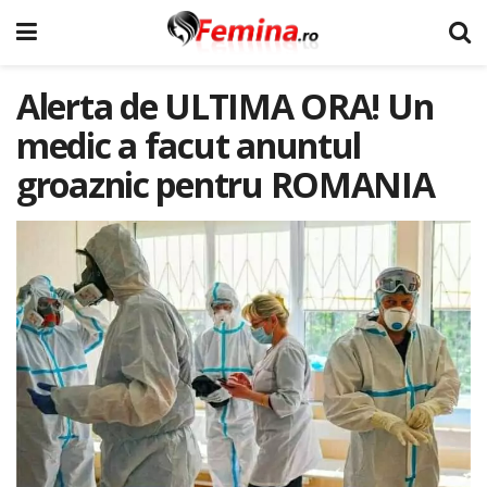
Alerta de ULTIMA ORA! Un
medic a facut anuntul
groaznic pentru ROMANIA