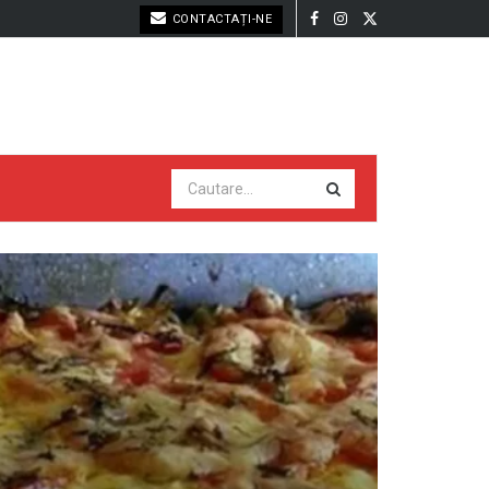
CONTACTAȚI-NE