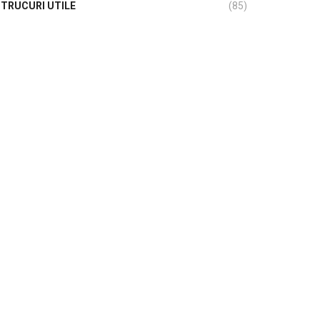
TRUCURI UTILE
(85)