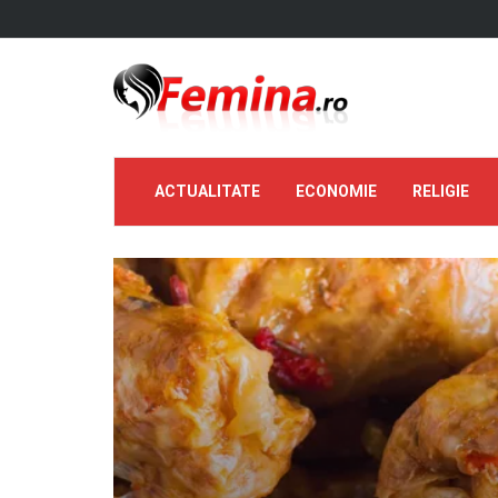
ACTUALITATE
ECONOMIE
RELIGIE