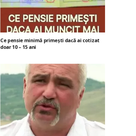
Ce pensie minimă primești dacă ai cotizat
doar 10 – 15 ani