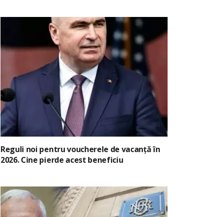
Reguli noi pentru voucherele de vacanță în
2026. Cine pierde acest beneficiu