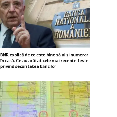
BNR explică de ce este bine să ai și numerar
în casă. Ce au arătat cele mai recente teste
privind securitatea băncilor