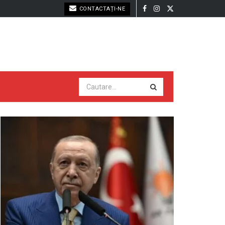
CONTACTAȚI-NE