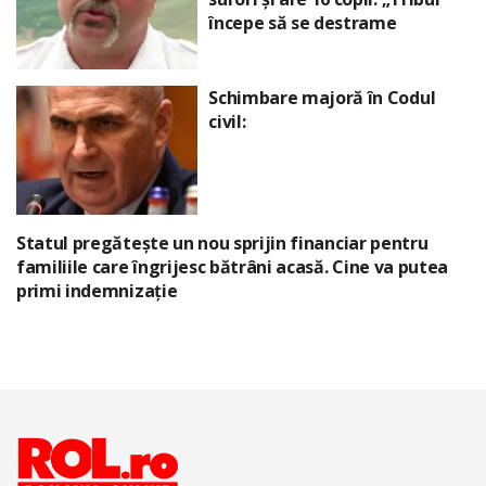
începe să se destrame
Schimbare majoră în Codul
civil:
Statul pregătește un nou sprijin financiar pentru
familiile care îngrijesc bătrâni acasă. Cine va putea
primi indemnizație