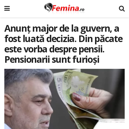
Anunț major de la guvern, a
fost luată decizia. Din păcate
este vorba despre pensii.
Pensionarii sunt furioși