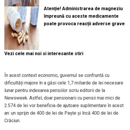
Atenție! Administrarea de magneziu
împreună cu aceste medicamente
poate provoca reacții adverse grave
Vezi cele mai noi si interesante stiri
În acest context economic, guvernul se confruntă cu
dificultăți majore în a găsi cele 1,7 miliarde de lei necesare
lunar pentru indexarea pensiilor scriu editorii de la
Newsweek. Astfel, doar pensionarii cu pensii mai mici de
2.574 de lei vor beneficia de ajutoare suplimentare în acest
an: un sprijin de 400 de lei de Paște și încă 400 de lei de
Crăciun.