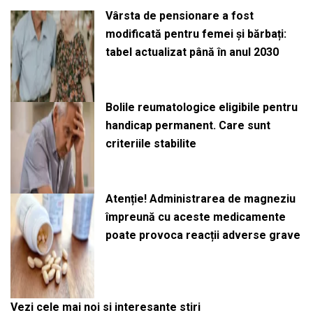
Vârsta de pensionare a fost
modificată pentru femei și bărbați:
tabel actualizat până în anul 2030
Bolile reumatologice eligibile pentru
handicap permanent. Care sunt
criteriile stabilite
Atenție! Administrarea de magneziu
împreună cu aceste medicamente
poate provoca reacții adverse grave
Vezi cele mai noi si interesante stiri