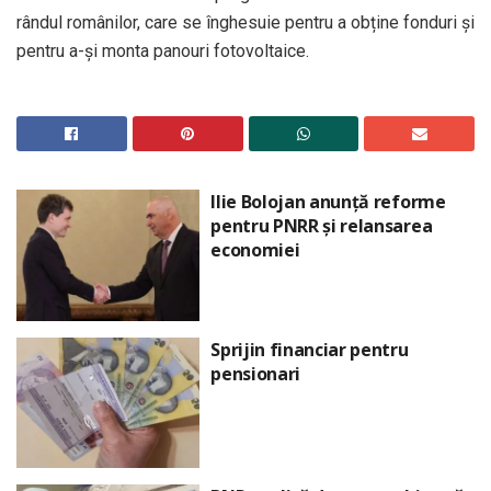
rândul românilor, care se înghesuie pentru a obține fonduri și
pentru a-și monta panouri fotovoltaice.
Ilie Bolojan anunță reforme
pentru PNRR și relansarea
economiei
Sprijin financiar pentru
pensionari