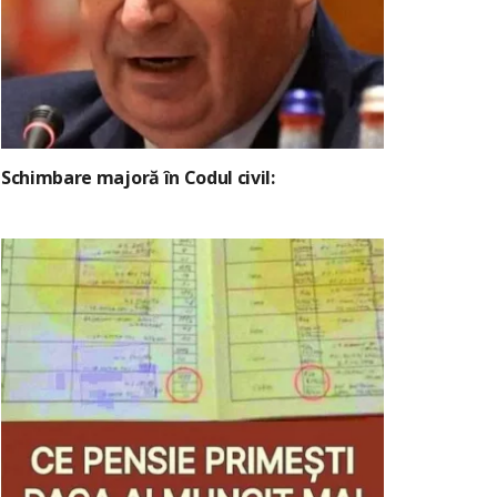
Schimbare majoră în Codul civil: