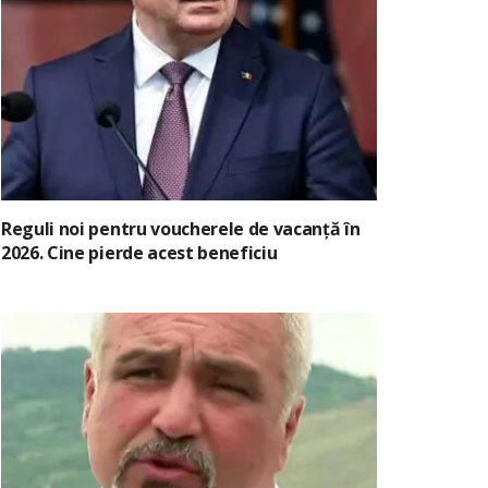
Reguli noi pentru voucherele de vacanță în
2026. Cine pierde acest beneficiu