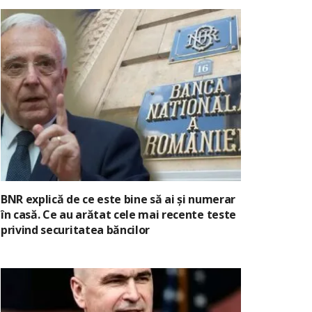
BNR explică de ce este bine să ai și numerar
în casă. Ce au arătat cele mai recente teste
privind securitatea băncilor