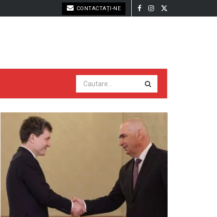
CONTACTAȚI-NE