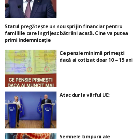
Statul pregătește un nou sprijin financiar pentru
familiile care îngrijesc bătrâni acasă. Cine va putea
primi indemnizație
Ce pensie minimă primești
dacă ai cotizat doar 10 – 15 ani
Atac dur la vârful UE:
Semnele timpurii ale