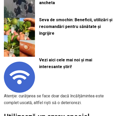
ancheta
Seva de smochin: Beneficii, utilizări și
recomandări pentru sănătate și
îngrijire
Vezi aici cele mai noi și mai
interesante știri!
Atenție: curățarea se face doar dacă încălțămintea este
complet uscată, altfel riști să o deteriorezi.