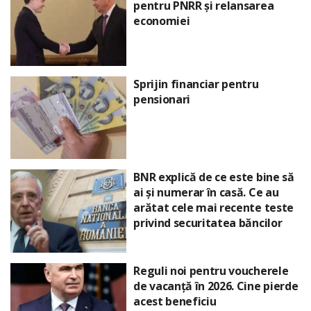
pentru PNRR și relansarea
economiei
Sprijin financiar pentru
pensionari
BNR explică de ce este bine să
ai și numerar în casă. Ce au
arătat cele mai recente teste
privind securitatea băncilor
Reguli noi pentru voucherele
de vacanță în 2026. Cine pierde
acest beneficiu