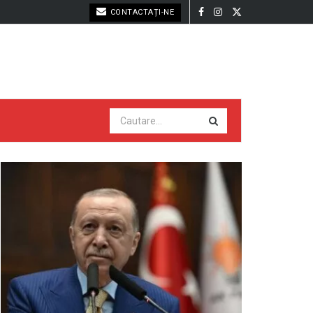
CONTACTAȚI-NE