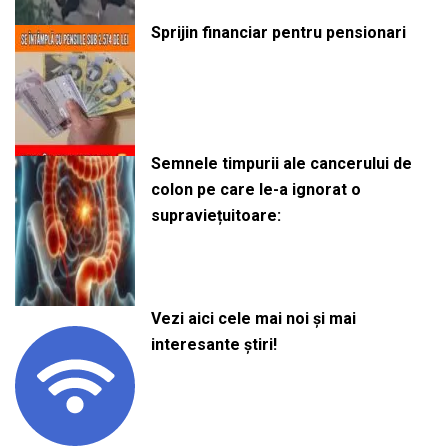
Sprijin financiar pentru pensionari
Semnele timpurii ale cancerului de
colon pe care le-a ignorat o
supraviețuitoare:
Vezi aici cele mai noi și mai
interesante știri!