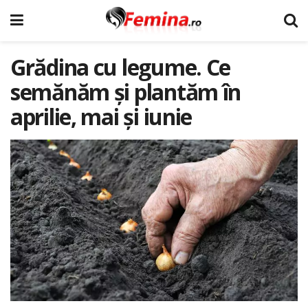
Grădina cu legume. Ce
semănăm și plantăm în
aprilie, mai și iunie