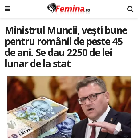
Ministrul Muncii, veşti bune
pentru românii de peste 45
de ani. Se dau 2250 de lei
lunar de la stat