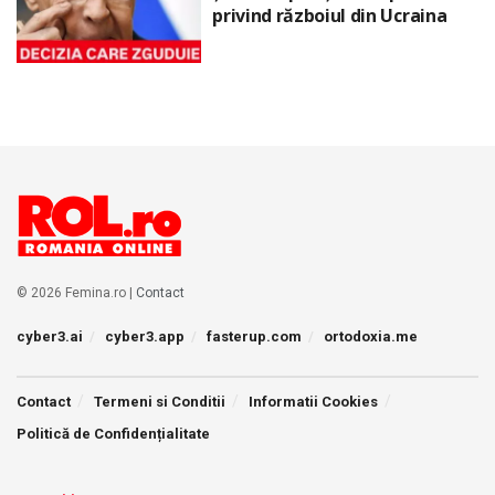
privind războiul din Ucraina
© 2026 Femina.ro |
Contact
cyber3.ai
cyber3.app
fasterup.com
ortodoxia.me
Contact
Termeni si Conditii
Informatii Cookies
Politică de Confidențialitate