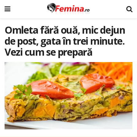
Omleta fără ouă, mic dejun
de post, gata în trei minute.
Vezi cum se prepară