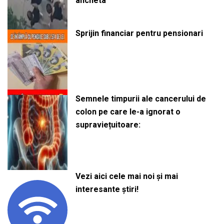
ancheta
Sprijin financiar pentru pensionari
Semnele timpurii ale cancerului de
colon pe care le-a ignorat o
supraviețuitoare:
Vezi aici cele mai noi și mai
interesante știri!