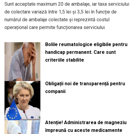
Sunt acceptate maximum 20 de ambalaje, iar taxa serviciului
de colectare variază între 1,5 lei și 3,5 lei în funcție de
numărul de ambalaje colectate și reprezintă costul
operațional care permite funcționarea serviciului.
Bolile reumatologice eligibile pentru
handicap permanent. Care sunt
criteriile stabilite
Obligații noi de transparență pentru
companii
Atenție! Administrarea de magneziu
împreună cu aceste medicamente