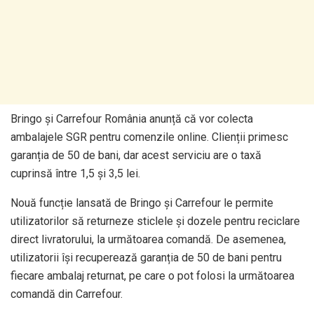
Bringo și Carrefour România anunță că vor colecta
ambalajele SGR pentru comenzile online. Clienții primesc
garanția de 50 de bani, dar acest serviciu are o taxă
cuprinsă între 1,5 și 3,5 lei.
Nouă funcție lansată de Bringo și Carrefour le permite
utilizatorilor să returneze sticlele și dozele pentru reciclare
direct livratorului, la următoarea comandă. De asemenea,
utilizatorii își recuperează garanția de 50 de bani pentru
fiecare ambalaj returnat, pe care o pot folosi la următoarea
comandă din Carrefour.