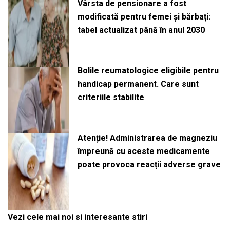
Vârsta de pensionare a fost
modificată pentru femei și bărbați:
tabel actualizat până în anul 2030
Bolile reumatologice eligibile pentru
handicap permanent. Care sunt
criteriile stabilite
Atenție! Administrarea de magneziu
împreună cu aceste medicamente
poate provoca reacții adverse grave
Vezi cele mai noi si interesante stiri