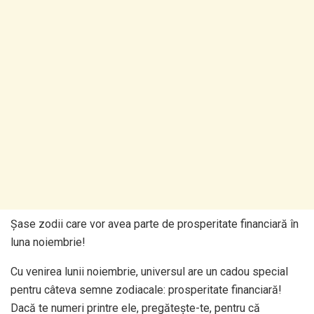
Șase zodii care vor avea parte de prosperitate financiară în
luna noiembrie!
Cu venirea lunii noiembrie, universul are un cadou special
pentru câteva semne zodiacale: prosperitate financiară!
Dacă te numeri printre ele, pregătește-te, pentru că