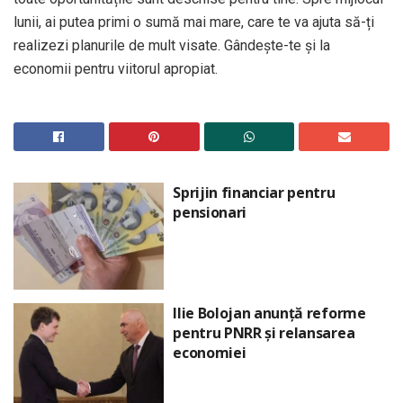
lunii, ai putea primi o sumă mai mare, care te va ajuta să-ți
realizezi planurile de mult visate. Gândește-te și la
economii pentru viitorul apropiat.
Sprijin financiar pentru
pensionari
Ilie Bolojan anunță reforme
pentru PNRR și relansarea
economiei