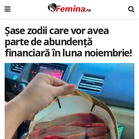
Șase zodii care vor avea
parte de abundență
financiară în luna noiembrie!