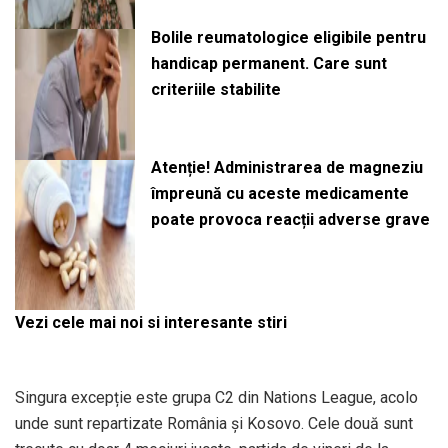
Bolile reumatologice eligibile pentru
handicap permanent. Care sunt
criteriile stabilite
Atenție! Administrarea de magneziu
împreună cu aceste medicamente
poate provoca reacții adverse grave
Vezi cele mai noi si interesante stiri
Singura excepție este grupa C2 din Nations League, acolo
unde sunt repartizate România și Kosovo. Cele două sunt