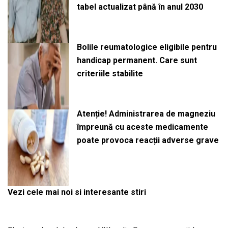
tabel actualizat până în anul 2030
Bolile reumatologice eligibile pentru
handicap permanent. Care sunt
criteriile stabilite
Atenție! Administrarea de magneziu
împreună cu aceste medicamente
poate provoca reacții adverse grave
Vezi cele mai noi si interesante stiri