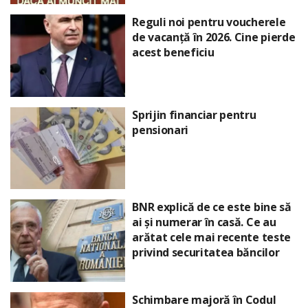
Reguli noi pentru voucherele
de vacanță în 2026. Cine pierde
acest beneficiu
Sprijin financiar pentru
pensionari
BNR explică de ce este bine să
ai și numerar în casă. Ce au
arătat cele mai recente teste
privind securitatea băncilor
Schimbare majoră în Codul