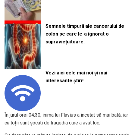
Semnele timpurii ale cancerului de
colon pe care le-a ignorat o
supraviețuitoare:
Vezi aici cele mai noi și mai
interesante știri!
În jurul orei 04:30, inima lui Flavius a încetat să mai bată, iar
cu toții sunt șocați de tragedia care a avut loc.