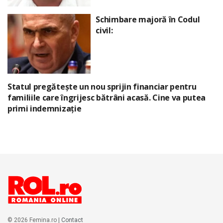
Schimbare majoră în Codul
civil:
Statul pregătește un nou sprijin financiar pentru
familiile care îngrijesc bătrâni acasă. Cine va putea
primi indemnizație
© 2026 Femina.ro |
Contact