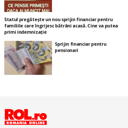
Statul pregătește un nou sprijin financiar pentru
familiile care îngrijesc bătrâni acasă. Cine va putea
primi indemnizație
Sprijin financiar pentru
pensionari