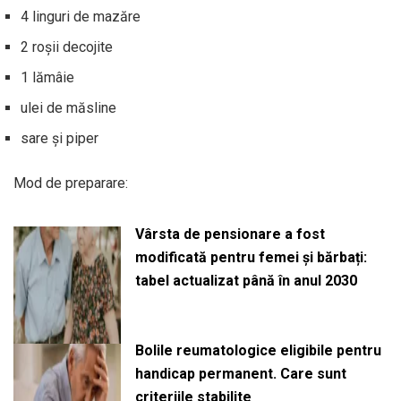
4 linguri de mazăre
2 roșii decojite
1 lămâie
ulei de măsline
sare și piper
Mod de preparare:
Vârsta de pensionare a fost
modificată pentru femei și bărbați:
tabel actualizat până în anul 2030
Bolile reumatologice eligibile pentru
handicap permanent. Care sunt
criteriile stabilite