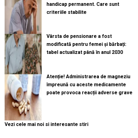
handicap permanent. Care sunt
criteriile stabilite
Vârsta de pensionare a fost
modificată pentru femei și bărbați:
tabel actualizat până în anul 2030
Atenție! Administrarea de magneziu
împreună cu aceste medicamente
poate provoca reacții adverse grave
Vezi cele mai noi si interesante stiri