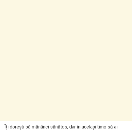
Îți dorești să mănânci sănătos, dar în același timp să ai