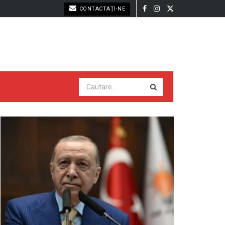
CONTACTAȚI-NE