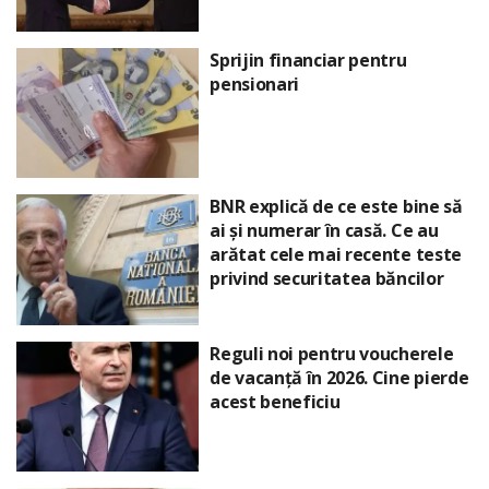
Sprijin financiar pentru
pensionari
BNR explică de ce este bine să
ai și numerar în casă. Ce au
arătat cele mai recente teste
privind securitatea băncilor
Reguli noi pentru voucherele
de vacanță în 2026. Cine pierde
acest beneficiu