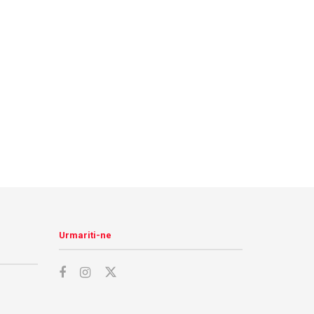
Urmariti-ne