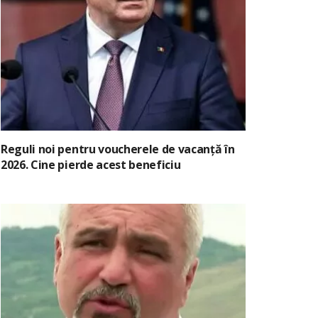
Reguli noi pentru voucherele de vacanță în
2026. Cine pierde acest beneficiu