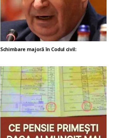
Schimbare majoră în Codul civil: