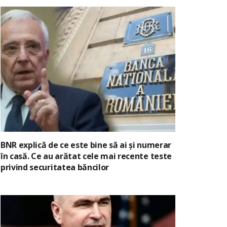
BNR explică de ce este bine să ai și numerar
în casă. Ce au arătat cele mai recente teste
privind securitatea băncilor