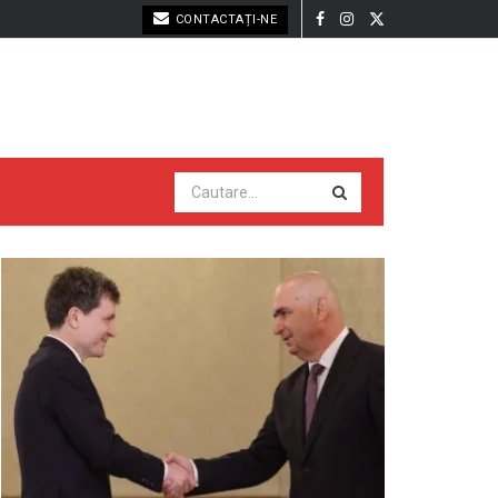
CONTACTAȚI-NE