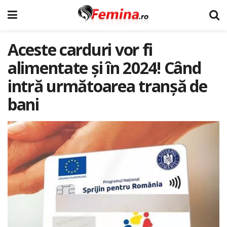
Aceste carduri vor fi
alimentate și în 2024! Când
intră următoarea tranșă de
bani