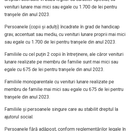
venituri lunare mai mici sau egale cu 1.700 de lei pentru
tranșele din anul 2023.
Persoanele (copii și adulți) încadrate în grad de handicap
grav, accentuat sau mediu, cu venituri lunare proprii mai mici
sau egale cu 1.700 de lei pentru tranșele din anul 2023.
Familiile cu cel puțin 2 copii în întreținere, ale căror venituri
lunare realizate pe membru de familie sunt mai mici sau
egale cu 675 de lei pentru tranșele din anul 2023.
Familiile monoparentale cu venituri lunare realizate pe
membru de familie mai mici sau egale cu 675 de lei pentru
tranșele din anul 2023.
Familiile și persoanele singure care au stabilit dreptul la
ajutorul social.
Persoanele fără adăpost, conform reglementărilor legale în