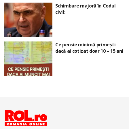
Schimbare majoră în Codul
civil:
Ce pensie minimă primești
dacă ai cotizat doar 10 – 15 ani