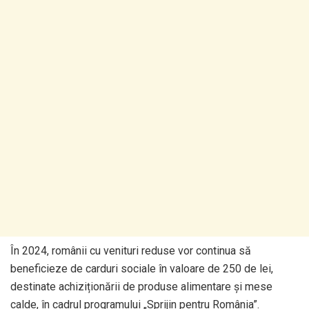
În 2024, românii cu venituri reduse vor continua să
beneficieze de carduri sociale în valoare de 250 de lei,
destinate achiziționării de produse alimentare și mese
calde, în cadrul programului „Sprijin pentru România”.