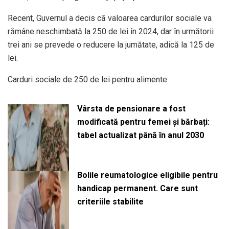
Recent, Guvernul a decis că valoarea cardurilor sociale va
rămâne neschimbată la 250 de lei în 2024, dar în următorii
trei ani se prevede o reducere la jumătate, adică la 125 de
lei.
Carduri sociale de 250 de lei pentru alimente
Vârsta de pensionare a fost
modificată pentru femei și bărbați:
tabel actualizat până în anul 2030
Bolile reumatologice eligibile pentru
handicap permanent. Care sunt
criteriile stabilite