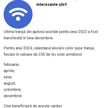
interesante știri!
Ultima tranșă din ajutorul acordat pentru anul 2023 a fost
transferată în luna decembrie.
Pentru anul 2024, calendarul alocării celor șase tranșe,
fiecare în valoare de 250 de lei, este următorul:
februarie;
aprilie;
iunie;
august;
octombrie;
decembrie.
Cine beneficiază de aceste carduri