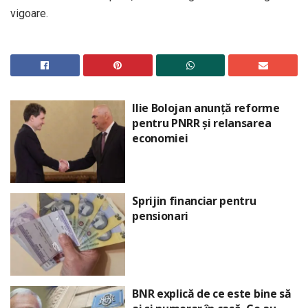
vigoare.
Ilie Bolojan anunță reforme
pentru PNRR și relansarea
economiei
Sprijin financiar pentru
pensionari
BNR explică de ce este bine să