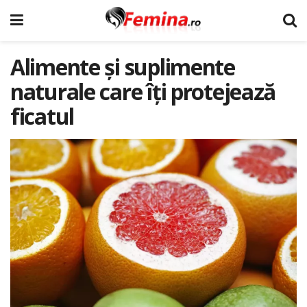
Alimente și suplimente
naturale care îți protejează
ficatul