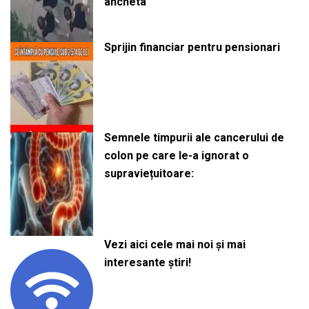
ancheta
Sprijin financiar pentru pensionari
Semnele timpurii ale cancerului de
colon pe care le-a ignorat o
supraviețuitoare:
Vezi aici cele mai noi și mai
interesante știri!