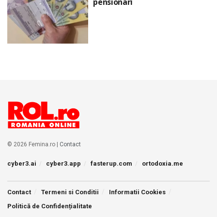
pensionari
© 2026 Femina.ro |
Contact
cyber3.ai
cyber3.app
fasterup.com
ortodoxia.me
Contact
Termeni si Conditii
Informatii Cookies
Politică de Confidențialitate