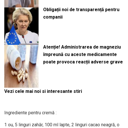
Obligații noi de transparență pentru
companii
Atenție! Administrarea de magneziu
împreună cu aceste medicamente
poate provoca reacții adverse grave
Vezi cele mai noi si interesante stiri
Ingrediente pentru cremă :
1 ou, 5 linguri zahăr, 100 ml lapte, 2 linguri cacao neagră, o