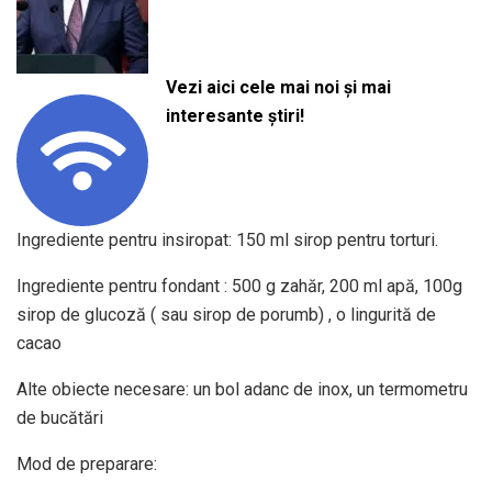
Vezi aici cele mai noi și mai
interesante știri!
Ingrediente pentru insiropat: 150 ml sirop pentru torturi.
Ingrediente pentru fondant : 500 g zahăr, 200 ml apă, 100g
sirop de glucoză ( sau sirop de porumb) , o lingurită de
cacao
Alte obiecte necesare: un bol adanc de inox, un termometru
de bucătări
Mod de preparare: