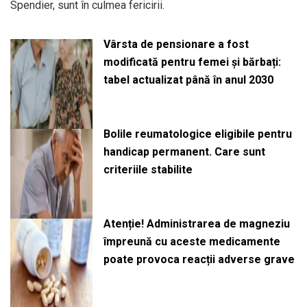
Spendier, sunt în culmea fericirii.
Vârsta de pensionare a fost
modificată pentru femei și bărbați:
tabel actualizat până în anul 2030
Bolile reumatologice eligibile pentru
handicap permanent. Care sunt
criteriile stabilite
Atenție! Administrarea de magneziu
împreună cu aceste medicamente
poate provoca reacții adverse grave