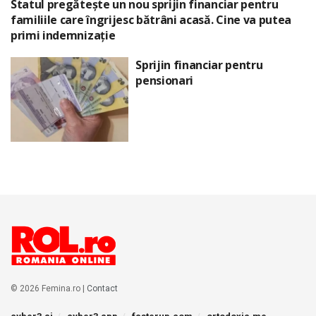
Statul pregătește un nou sprijin financiar pentru
familiile care îngrijesc bătrâni acasă. Cine va putea
primi indemnizație
Sprijin financiar pentru
pensionari
© 2026 Femina.ro |
Contact