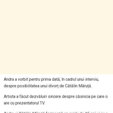
Andra a vorbit pentru prima dată, în cadrul unui interviu,
despre posibilitatea unui divorț de Cătălin Măruță.
Artista a făcut dezvăluiri sincere despre căsnicia pe care o
are cu prezentatorul TV.