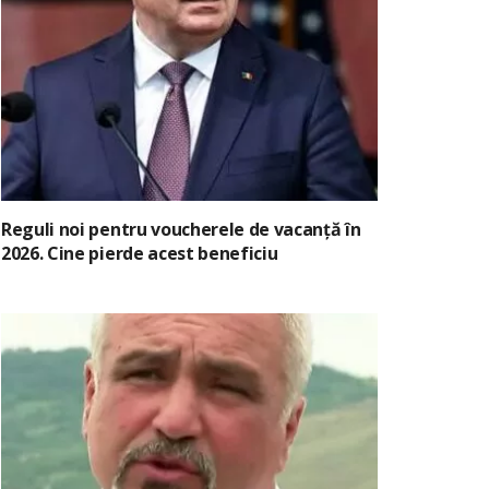
Reguli noi pentru voucherele de vacanță în
2026. Cine pierde acest beneficiu