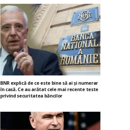
BNR explică de ce este bine să ai și numerar
în casă. Ce au arătat cele mai recente teste
privind securitatea băncilor