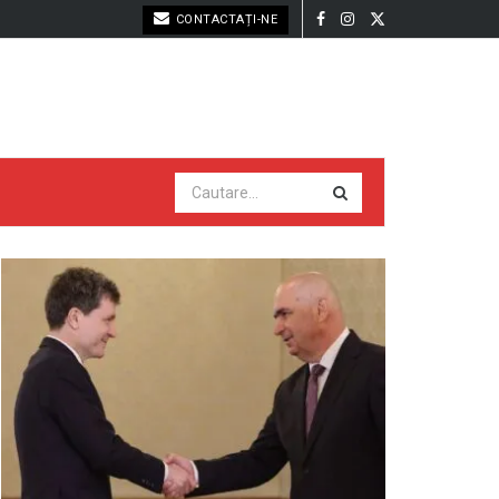
CONTACTAȚI-NE