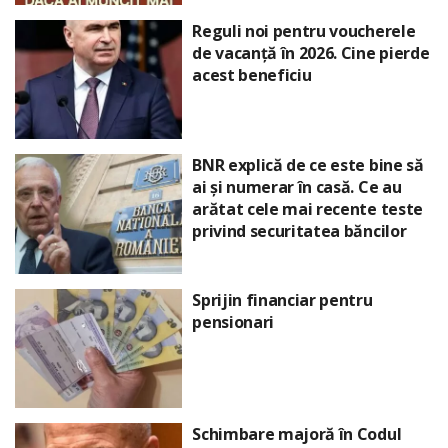
Reguli noi pentru voucherele
de vacanță în 2026. Cine pierde
acest beneficiu
BNR explică de ce este bine să
ai și numerar în casă. Ce au
arătat cele mai recente teste
privind securitatea băncilor
Sprijin financiar pentru
pensionari
Schimbare majoră în Codul