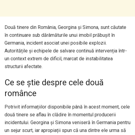
Două tinere din România, Georgina și Simona, sunt căutate
în continuare sub dărâmăturile unui imobil prăbușit în
Germania, incident asociat unei posibile explozii.
Autoritățile și echipele de salvare continuă intervenția într-
un context extrem de dificil, marcat de instabilitatea
structurii afectate.
Ce se știe despre cele două
românce
Potrivit informațiilor disponibile până în acest moment, cele
două tinere se aflau în clădire în momentul producerii
incidentului. Georgina și Simona veniseră în Germania pentru
un sejur scurt, iar apropiații spun că una dintre ele urma să