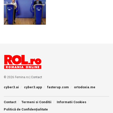
© 2026 Femina.ro |
Contact
cyber3.ai
cyber3.app
fasterup.com
ortodoxia.me
Contact
Termeni si Conditii
Informatii Cookies
Politică de Confidențialitate