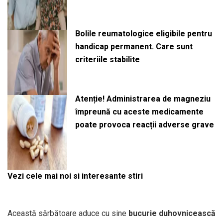
Bolile reumatologice eligibile pentru
handicap permanent. Care sunt
criteriile stabilite
Atenție! Administrarea de magneziu
împreună cu aceste medicamente
poate provoca reacții adverse grave
Vezi cele mai noi si interesante stiri
Această sărbătoare aduce cu sine
bucurie duhovnicească