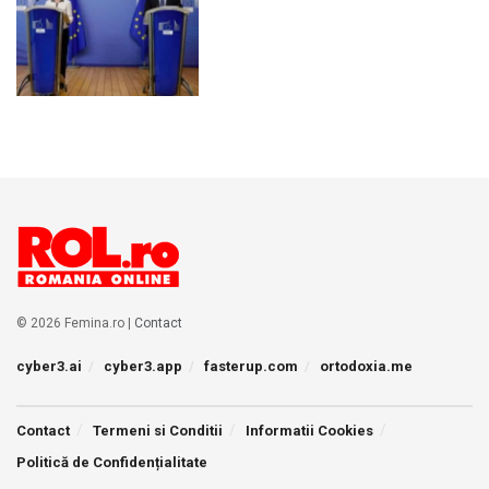
© 2026 Femina.ro |
Contact
cyber3.ai
cyber3.app
fasterup.com
ortodoxia.me
Contact
Termeni si Conditii
Informatii Cookies
Politică de Confidențialitate