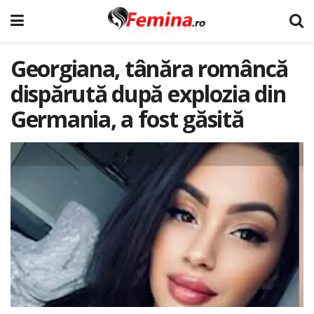
Georgiana, tânăra româncă
dispărută după explozia din
Germania, a fost găsită