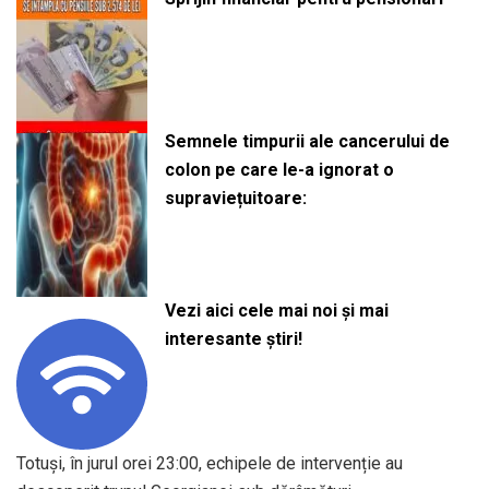
Semnele timpurii ale cancerului de
colon pe care le-a ignorat o
supraviețuitoare:
Vezi aici cele mai noi și mai
interesante știri!
Totuși, în jurul orei 23:00, echipele de intervenție au