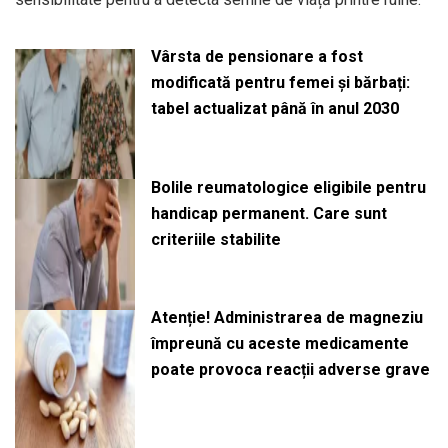
Vârsta de pensionare a fost
modificată pentru femei și bărbați:
tabel actualizat până în anul 2030
Bolile reumatologice eligibile pentru
handicap permanent. Care sunt
criteriile stabilite
Atenție! Administrarea de magneziu
împreună cu aceste medicamente
poate provoca reacții adverse grave