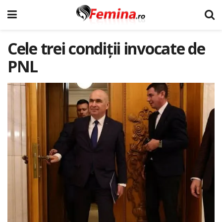
Cele trei condiții invocate de
PNL