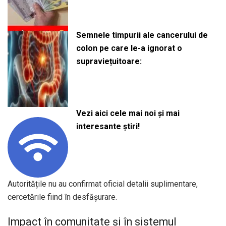
Semnele timpurii ale cancerului de
colon pe care le-a ignorat o
supraviețuitoare:
Vezi aici cele mai noi și mai
interesante știri!
Autoritățile nu au confirmat oficial detalii suplimentare,
cercetările fiind în desfășurare.
Impact în comunitate și în sistemul