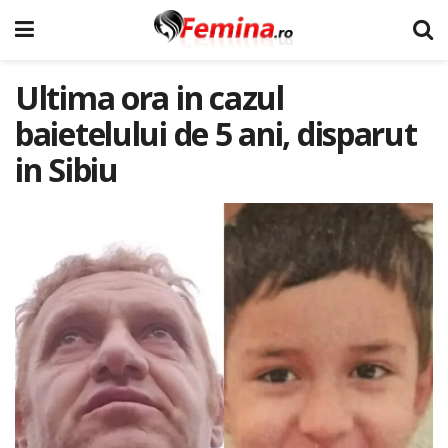
Ultima ora in cazul
baietelului de 5 ani, disparut
in Sibiu