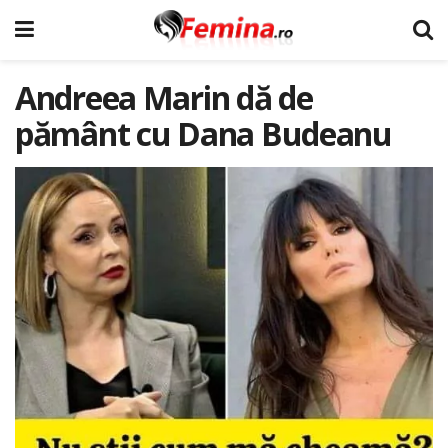
Andreea Marin dă de
pământ cu Dana Budeanu