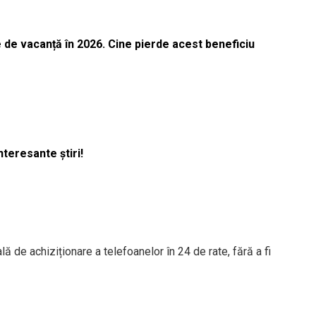
 de vacanță în 2026. Cine pierde acest beneficiu
nteresante știri!
 de achiziționare a telefoanelor în 24 de rate, fără a fi