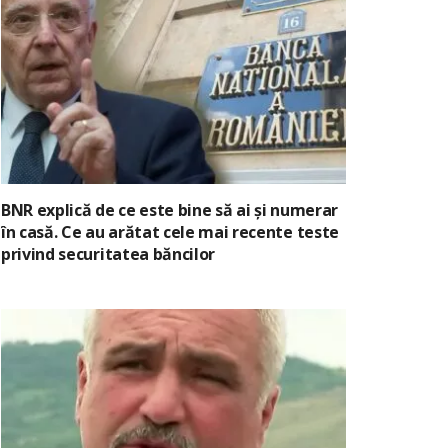
BNR explică de ce este bine să ai și numerar
în casă. Ce au arătat cele mai recente teste
privind securitatea băncilor