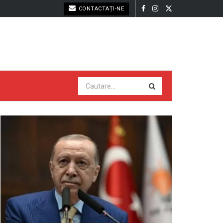
CONTACTAȚI-NE