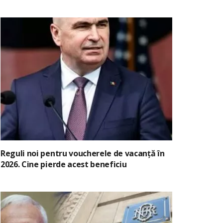
Reguli noi pentru voucherele de vacanță în
2026. Cine pierde acest beneficiu