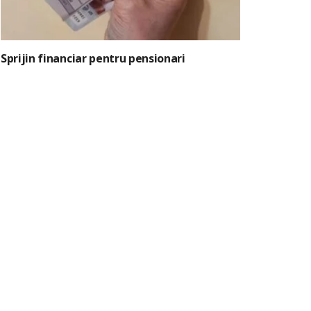
Sprijin financiar pentru pensionari