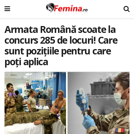
Armata Română scoate la
concurs 285 de locuri! Care
sunt poziţiile pentru care
poţi aplica