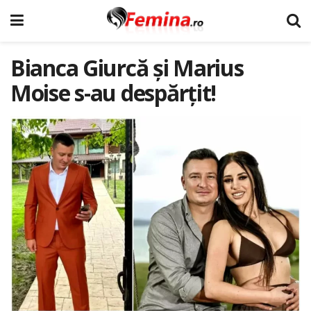
Bianca Giurcă și Marius
Moise s-au despărțit!