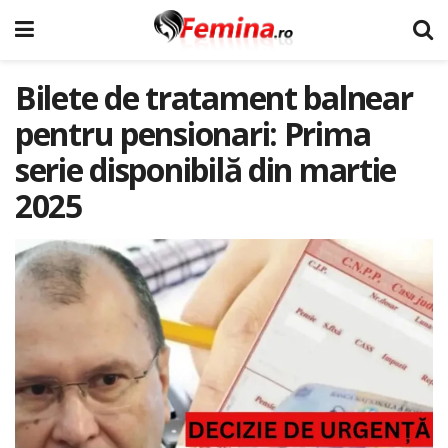
Bilete de tratament balnear
pentru pensionari: Prima
serie disponibilă din martie
2025