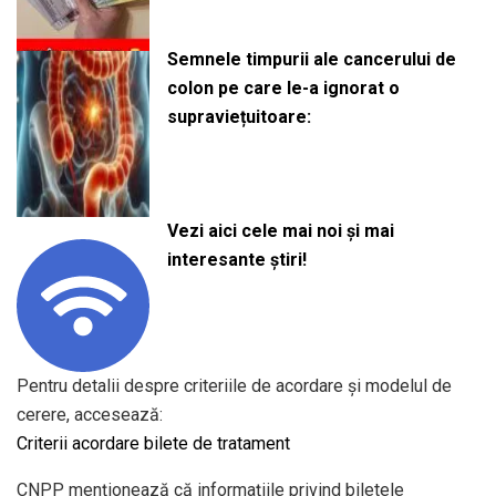
Semnele timpurii ale cancerului de
colon pe care le-a ignorat o
supraviețuitoare:
Vezi aici cele mai noi și mai
interesante știri!
Pentru detalii despre criteriile de acordare și modelul de
cerere, accesează:
Criterii acordare bilete de tratament
CNPP menționează că informațiile privind biletele