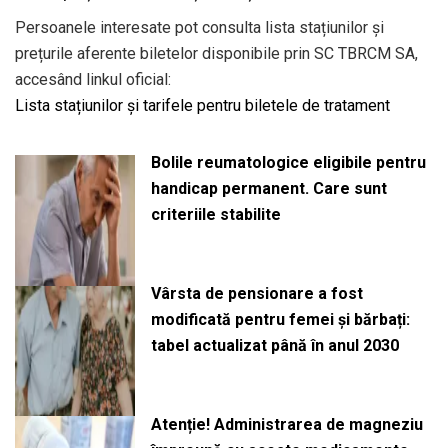
Persoanele interesate pot consulta lista stațiunilor și
prețurile aferente biletelor disponibile prin SC TBRCM SA,
accesând linkul oficial:
Lista stațiunilor și tarifele pentru biletele de tratament
Bolile reumatologice eligibile pentru
handicap permanent. Care sunt
criteriile stabilite
Vârsta de pensionare a fost
modificată pentru femei și bărbați:
tabel actualizat până în anul 2030
Atenție! Administrarea de magneziu