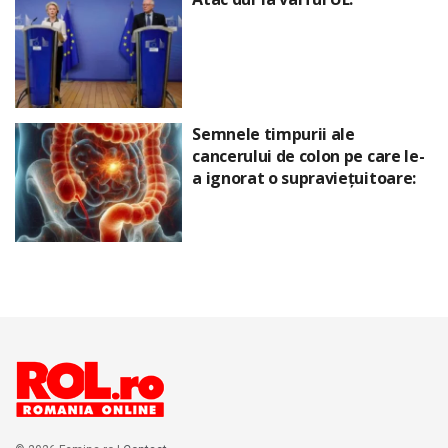
Semnele timpurii ale
cancerului de colon pe care le-
a ignorat o supraviețuitoare: