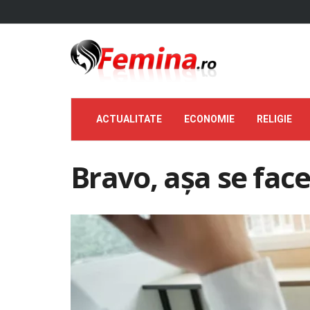
ACTUALITATE
ECONOMIE
RELIGIE
Bravo, așa se face