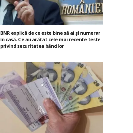
BNR explică de ce este bine să ai și numerar
în casă. Ce au arătat cele mai recente teste
privind securitatea băncilor