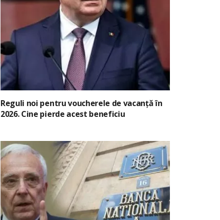
Reguli noi pentru voucherele de vacanță în
2026. Cine pierde acest beneficiu