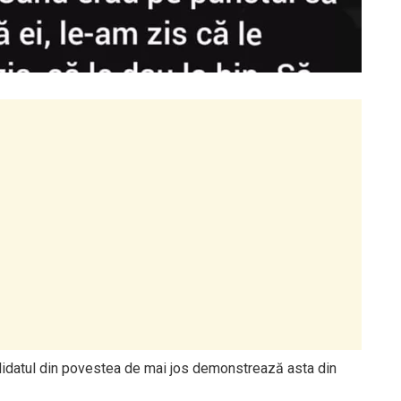
ndidatul din povestea de mai jos demonstrează asta din