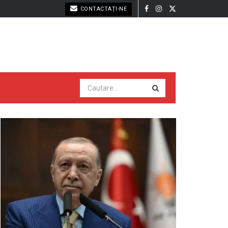
CONTACTAȚI-NE