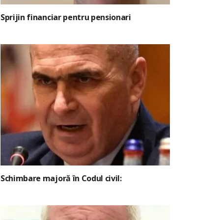
Sprijin financiar pentru pensionari
Schimbare majoră în Codul civil: