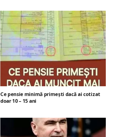
Ce pensie minimă primești dacă ai cotizat
doar 10 – 15 ani