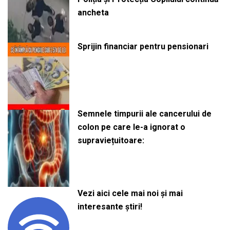
ancheta
Sprijin financiar pentru pensionari
Semnele timpurii ale cancerului de
colon pe care le-a ignorat o
supraviețuitoare:
Vezi aici cele mai noi și mai
interesante știri!