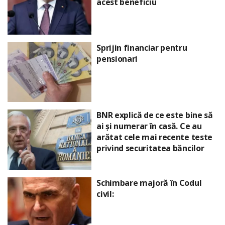
acest beneficiu
Sprijin financiar pentru
pensionari
BNR explică de ce este bine să
ai și numerar în casă. Ce au
arătat cele mai recente teste
privind securitatea băncilor
Schimbare majoră în Codul
civil: