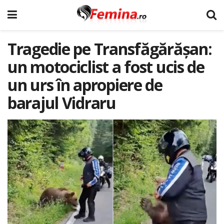
Tragedie pe Transfăgărășan:
un motociclist a fost ucis de
un urs în apropiere de
barajul Vidraru