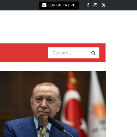
CONTACTAȚI-NE