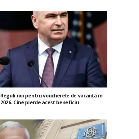
Reguli noi pentru voucherele de vacanță în
2026. Cine pierde acest beneficiu