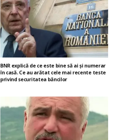
BNR explică de ce este bine să ai și numerar
în casă. Ce au arătat cele mai recente teste
privind securitatea băncilor