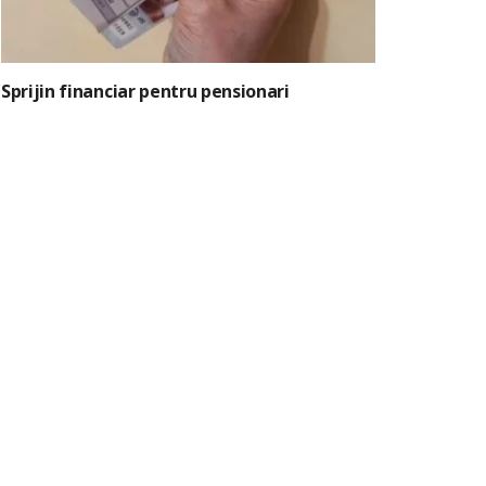
Sprijin financiar pentru pensionari