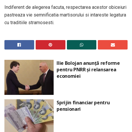
Indiferent de alegerea facuta, respectarea acestor obiceiuri
pastreaza vie semnificatia martisorului si intareste legatura
cu traditiile stramosesti.
Ilie Bolojan anunță reforme
pentru PNRR și relansarea
economiei
Sprijin financiar pentru
pensionari