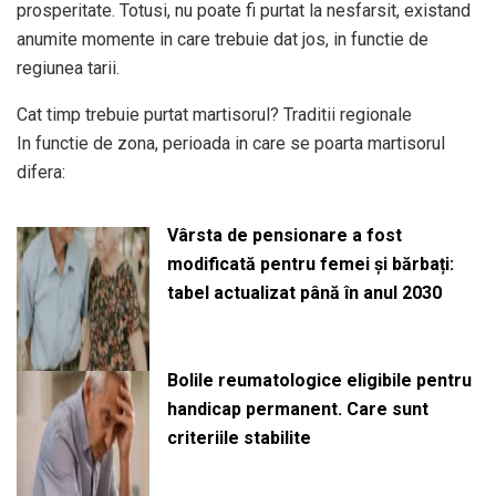
prosperitate. Totusi, nu poate fi purtat la nesfarsit, existand
anumite momente in care trebuie dat jos, in functie de
regiunea tarii.
Cat timp trebuie purtat martisorul? Traditii regionale
In functie de zona, perioada in care se poarta martisorul
difera:
Vârsta de pensionare a fost
modificată pentru femei și bărbați:
tabel actualizat până în anul 2030
Bolile reumatologice eligibile pentru
handicap permanent. Care sunt
criteriile stabilite