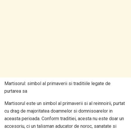
Martisorul: simbol al primaverii si traditiile legate de
purtarea sa
Martisorul este un simbol al primaverii si al reinnoirii, purtat
cu drag de majoritatea doamnelor si domnisoarelor in
aceasta perioada. Conform traditiei, acesta nu este doar un
accesoriu, ci un talisman aducator de noroc, sanatate si