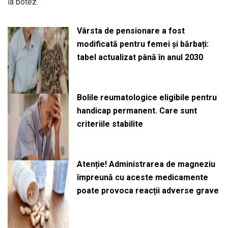
la botez.
Vârsta de pensionare a fost
modificată pentru femei și bărbați:
tabel actualizat până în anul 2030
Bolile reumatologice eligibile pentru
handicap permanent. Care sunt
criteriile stabilite
Atenție! Administrarea de magneziu
împreună cu aceste medicamente
poate provoca reacții adverse grave